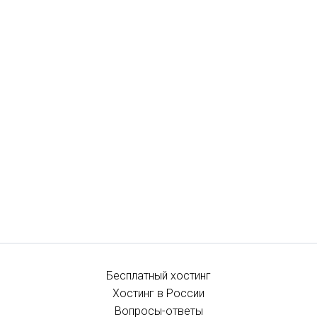
Бесплатный хостинг
Хостинг в России
Вопросы-ответы