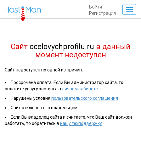
Войти
Регистрация
Сайт
ocelovychprofilu.ru
в данный
момент недоступен
Сайт недоступен по одной из причин:
Просрочена оплата. Если Вы администратор сайта, то
оплатите услугу хостинга в
личном кабинете
Нарушены условия
пользовательского соглашения
Сайт отключен его владельцем
Если Вы владелец сайта и считаете, что Ваш сайт должен
работать, то обратитесь в
нашу техподдержку