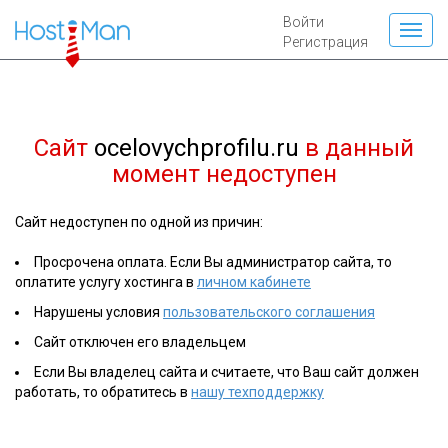
Войти
Регистрация
Сайт
ocelovychprofilu.ru
в данный
момент недоступен
Сайт недоступен по одной из причин:
Просрочена оплата. Если Вы администратор сайта, то
оплатите услугу хостинга в
личном кабинете
Нарушены условия
пользовательского соглашения
Сайт отключен его владельцем
Если Вы владелец сайта и считаете, что Ваш сайт должен
работать, то обратитесь в
нашу техподдержку