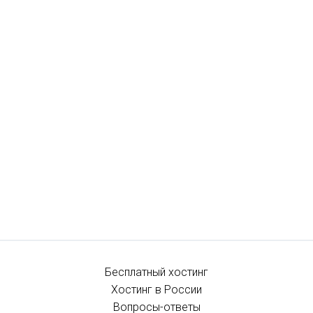
Бесплатный хостинг
Хостинг в России
Вопросы-ответы